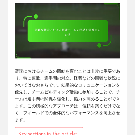
野球におけるチームの団結を育むことは非常に重要であ
り、特に連敗、選手間の対立、怪我などの困難な状況に
おいてはなおさらです。効果的なコミュニケーションを
優先し、チームビルディング活動に参加することで、チ
ームは選手間の関係を強化し、協力を高めることができ
ます。この積極的なアプローチは、信頼を築くだけでな
く、フィールドでの全体的なパフォーマンスを向上させ
ます。
Key sections in the article: