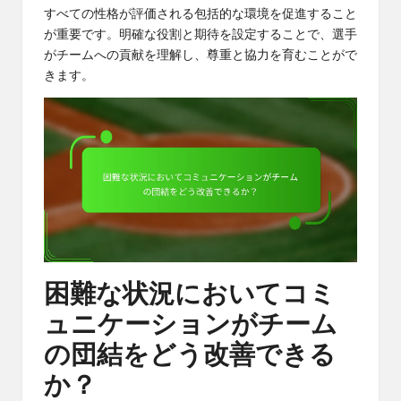
すべての性格が評価される包括的な環境を促進すること
が重要です。明確な役割と期待を設定することで、選手
がチームへの貢献を理解し、尊重と協力を育むことがで
きます。
困難な状況においてコミ
ュニケーションがチーム
の団結をどう改善できる
か？