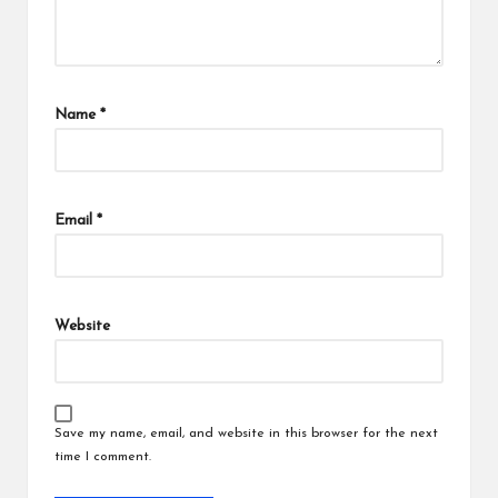
Name
*
Email
*
Website
Save my name, email, and website in this browser for the next
time I comment.