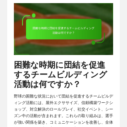
困難な時期に団結を促進
するチームビルディング
活動は何ですか？
野球の困難な状況において団結を促進するチームビルデ
ィング活動には、屋外エクササイズ、信頼構築ワークシ
ョップ、対立解決のロールプレイ、社交イベント、シー
ズン中の活動が含まれます。これらの取り組みは、選手
が強い関係を築き、コミュニケーションを改善し、全体