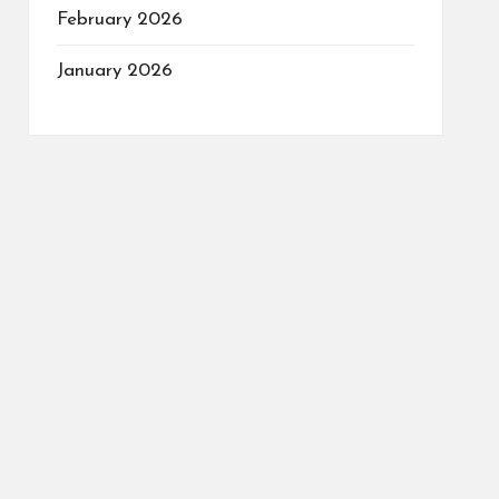
February 2026
January 2026