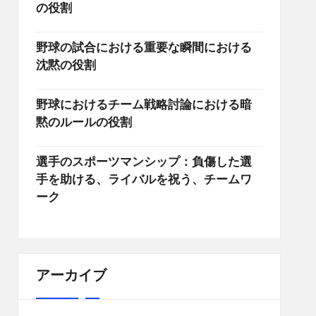
の役割
野球の試合における重要な瞬間における
沈黙の役割
野球におけるチーム戦略討論における暗
黙のルールの役割
選手のスポーツマンシップ：負傷した選
手を助ける、ライバルを祝う、チームワ
ーク
アーカイブ