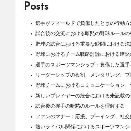
Posts
選手がフィールドで負傷したときの行動方
試合後の交流における暗黙の野球ルールの
野球の試合における重要な瞬間における沈
野球におけるチーム戦略討論における暗黙
選手のスポーツマンシップ：負傷した選手
リーダーシップの役割、メンタリング、プ
野球チームにおけるコミュニケーション、
新しいプレイヤーの統合における未記載の
試合後の握手の暗黙のルールを理解する
ファンのマナー：応援、ブーイング、社交
熱いライバル関係におけるスポーツマンシ