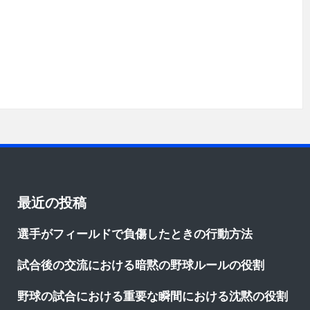
最近の投稿
選手がフィールドで負傷したときの行動方法
試合後の交流における暗黙の野球ルールの役割
野球の試合における重要な瞬間における沈黙の役割