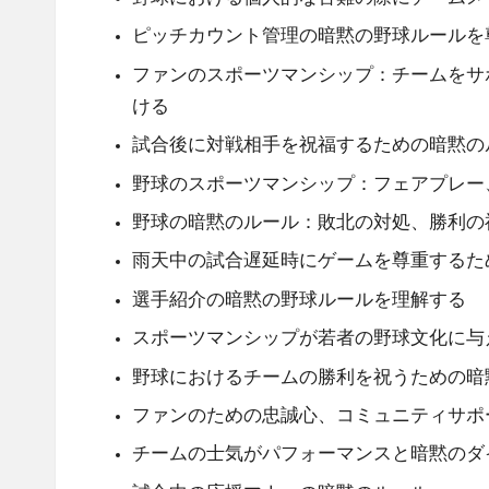
ピッチカウント管理の暗黙の野球ルールを
ファンのスポーツマンシップ：チームをサ
ける
試合後に対戦相手を祝福するための暗黙の
野球のスポーツマンシップ：フェアプレー
野球の暗黙のルール：敗北の対処、勝利の
雨天中の試合遅延時にゲームを尊重するた
選手紹介の暗黙の野球ルールを理解する
スポーツマンシップが若者の野球文化に与
野球におけるチームの勝利を祝うための暗
ファンのための忠誠心、コミュニティサポ
チームの士気がパフォーマンスと暗黙のダ