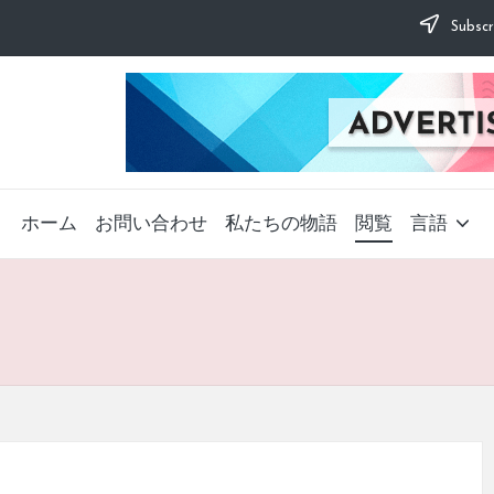
Subscr
ホーム
お問い合わせ
私たちの物語
閲覧
言語