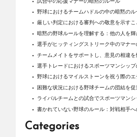
試合中の応援マナーの暗黙のルール
野球におけるチームハドルの中の暗黙のル
厳しい判定における審判への敬意を示すこ
暗黙の野球ルールを理解する：他の人を輝
選手がヒッティングストリーク中のマナー
チームメイトをサポートし、意見の相違を
選手トレードにおけるスポーツマンシップ
野球におけるマイルストーンを祝う際のエ
困難な状況における野球チームの団結を促
ライバルチームとの試合でスポーツマンシ
書かれていない野球のルール：対戦相手へ
Categories