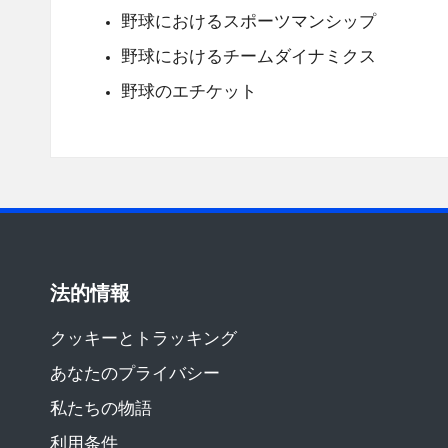
野球におけるスポーツマンシップ
野球におけるチームダイナミクス
野球のエチケット
法的情報
クッキーとトラッキング
あなたのプライバシー
私たちの物語
利用条件