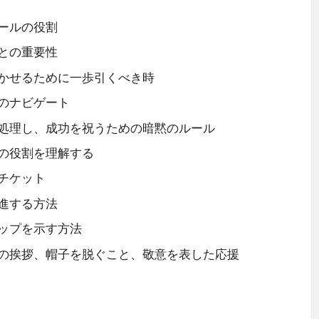
ールの役割
との重要性
かせるために一歩引くべき時
のナビゲート
処理し、成功を祝うための暗黙のルール
の役割を理解する
チケット
進する方法
ップを示す方法
の挨拶、帽子を脱ぐこと、敬意を表した応援