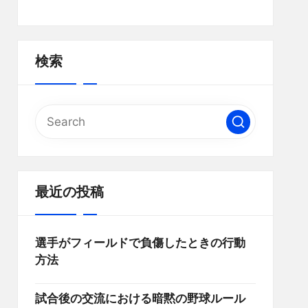
検索
最近の投稿
選手がフィールドで負傷したときの行動
方法
試合後の交流における暗黙の野球ルール