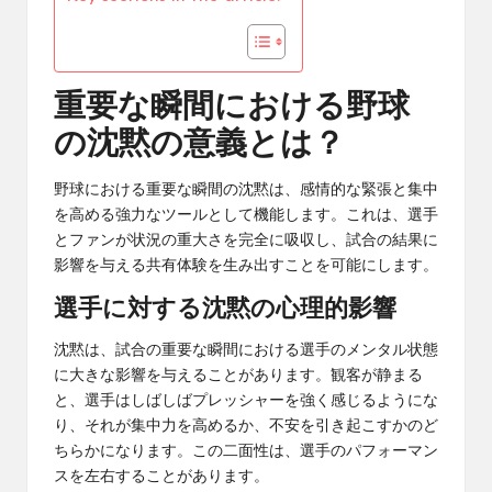
重要な瞬間における野球
の沈黙の意義とは？
野球における重要な瞬間の沈黙は、感情的な緊張と集中
を高める強力なツールとして機能します。これは、選手
とファンが状況の重大さを完全に吸収し、試合の結果に
影響を与える共有体験を生み出すことを可能にします。
選手に対する沈黙の心理的影響
沈黙は、試合の重要な瞬間における選手のメンタル状態
に大きな影響を与えることがあります。観客が静まる
と、選手はしばしばプレッシャーを強く感じるようにな
り、それが集中力を高めるか、不安を引き起こすかのど
ちらかになります。この二面性は、選手のパフォーマン
スを左右することがあります。