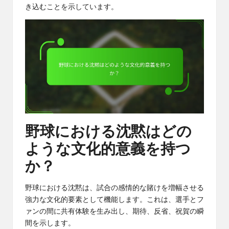
き込むことを示しています。
野球における沈黙はどの
ような文化的意義を持つ
か？
野球における沈黙は、試合の感情的な賭けを増幅させる
強力な文化的要素として機能します。これは、選手とフ
ァンの間に共有体験を生み出し、期待、反省、祝賀の瞬
間を示します。