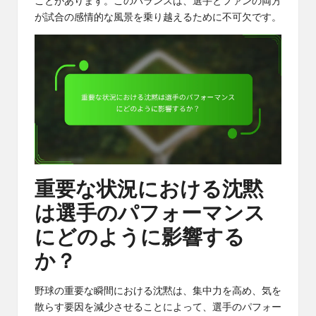
ことがあります。このバランスは、選手とファンの両方
が試合の感情的な風景を乗り越えるために不可欠です。
重要な状況における沈黙
は選手のパフォーマンス
にどのように影響する
か？
野球の重要な瞬間における沈黙は、集中力を高め、気を
散らす要因を減少させることによって、選手のパフォー