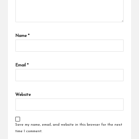
Name
*
Email
*
Website
Save my name, email, and website in this browser for the next
time I comment.