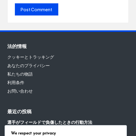
法的情報
クッキーとトラッキング
あなたのプライバシー
私たちの物語
利用条件
お問い合わせ
最近の投稿
選手がフィールドで負傷したときの行動方法
We respect your privacy
試合後の交流における暗黙の野球ルールの役割