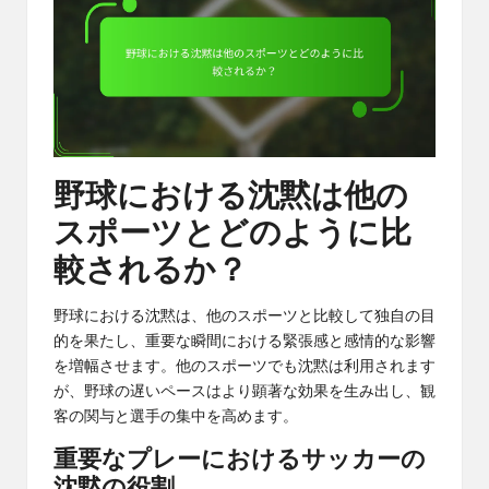
野球における沈黙は他の
スポーツとどのように比
較されるか？
野球における沈黙は、他のスポーツと比較して独自の目
的を果たし、重要な瞬間における緊張感と感情的な影響
を増幅させます。他のスポーツでも沈黙は利用されます
が、野球の遅いペースはより顕著な効果を生み出し、観
客の関与と選手の集中を高めます。
重要なプレーにおけるサッカーの