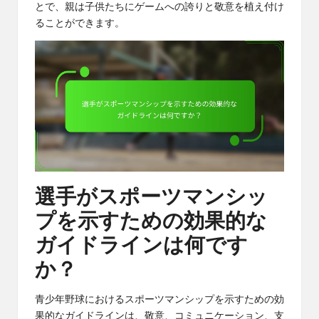
とで、親は子供たちにゲームへの誇りと敬意を植え付け
ることができます。
選手がスポーツマンシッ
プを示すための効果的な
ガイドラインは何です
か？
青少年野球におけるスポーツマンシップを示すための効
果的なガイドラインは、敬意、コミュニケーション、支