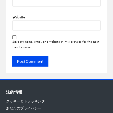
Website
Save my name, email, and website in this browser for the next
time I comment.
法的情報
クッキーとトラッキング
あなたのプライバシー