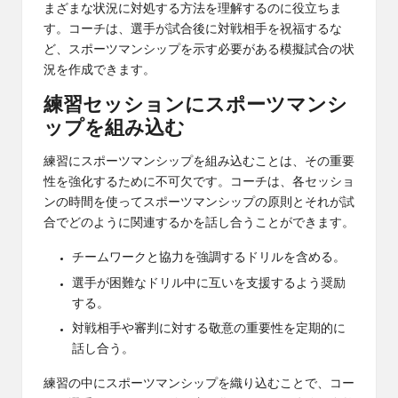
まざまな状況に対処する方法を理解するのに役立ちま
す。コーチは、選手が試合後に対戦相手を祝福するな
ど、スポーツマンシップを示す必要がある模擬試合の状
況を作成できます。
練習セッションにスポーツマンシ
ップを組み込む
練習にスポーツマンシップを組み込むことは、その重要
性を強化するために不可欠です。コーチは、各セッショ
ンの時間を使ってスポーツマンシップの原則とそれが試
合でどのように関連するかを話し合うことができます。
チームワークと協力を強調するドリルを含める。
選手が困難なドリル中に互いを支援するよう奨励
する。
対戦相手や審判に対する敬意の重要性を定期的に
話し合う。
練習の中にスポーツマンシップを織り込むことで、コー