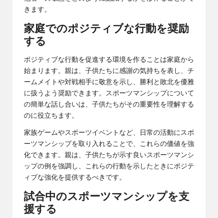
きます。
家庭でのポジティブな行動を奨励
する
ポジティブな行動を促進する環境を作ることは家庭から
始まります。親は、子供たちに感謝の気持ちを表し、チ
ームメイトや対戦相手に敬意を示し、勝利と敗北を優雅
に扱うよう奨励できます。スポーツマンシップについて
の簡単な話し合いは、子供たちがその重要性を理解する
のに役立ちます。
家族ゲームやスポーツイベントなど、日常の活動にスポ
ーツマンシップを取り入れることで、これらの価値を強
化できます。親は、子供たちが示す良いスポーツマンシ
ップの例を強調し、これらの行動を示したときにポジテ
ィブな強化を提供するべきです。
試合中のスポーツマンシップを支
援する