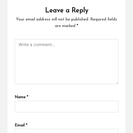
Leave a Reply
Your email address will not be published.
Required fields
are marked
*
Name
*
Email
*