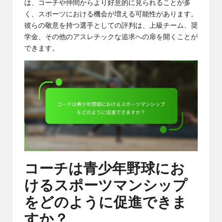
は、コーチや仲間からより好意的に見られることが多
く、スポーツにおける機会が増える可能性があります。
彼らの敬意を持つ選手としての評判は、上級チーム、奨
学金、その他のアスレチックな追求への扉を開くことが
できます。
コーチは青少年野球にお
けるスポーツマンシップ
をどのように促進できま
すか？