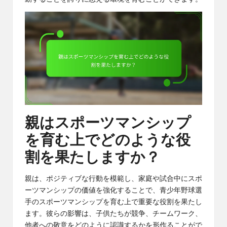
親はスポーツマンシップ
を育む上でどのような役
割を果たしますか？
親は、ポジティブな行動を模範し、家庭や試合中にスポ
ーツマンシップの価値を強化することで、青少年野球選
手のスポーツマンシップを育む上で重要な役割を果たし
ます。彼らの影響は、子供たちが競争、チームワーク、
他者への敬意をどのように認識するかを形作ることがで