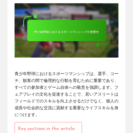
青少年野球におけるスポーツマンシップは、選手、コー
チ、観客の間で倫理的な行動を育むために重要であり、
すべての参加者とゲーム自体への敬意を強調します。フ
ェアプレイの文化を促進することで、若いアスリートは
フィールドでのスキルを向上させるだけでなく、個人の
成長や社会的な交流に貢献する重要なライフスキルを身
につけます。
Key sections in the article: