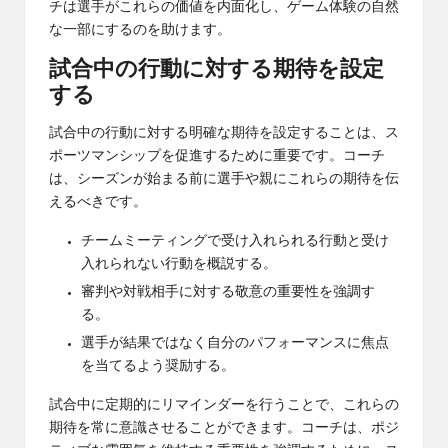
チは選手がこれらの価値を内面化し、ゲーム体験の自然
な一部にするのを助けます。
試合中の行動に対する期待を設定
する
試合中の行動に対する明確な期待を設定することは、ス
ポーツマンシップを促進するために重要です。コーチ
は、シーズンが始まる前に選手や親にこれらの期待を伝
えるべきです。
チームミーティングで受け入れられる行動と受け
入れられない行動を概説する。
審判や対戦相手に対する敬意の重要性を強調す
る。
選手が結果ではなく自分のパフォーマンスに焦点
を当てるよう奨励する。
試合中に定期的にリマインダーを行うことで、これらの
期待を常に意識させることができます。コーチは、ポジ