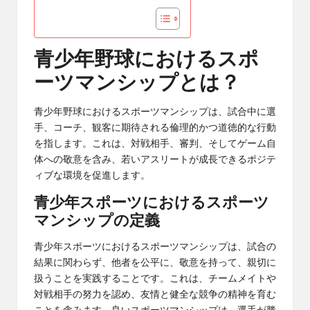
青少年野球におけるスポ
ーツマンシップとは？
青少年野球におけるスポーツマンシップは、試合中に選
手、コーチ、観客に期待される倫理的かつ道徳的な行動
を指します。これは、対戦相手、審判、そしてゲーム自
体への敬意を含み、若いアスリートが成長できるポジテ
ィブな環境を促進します。
青少年スポーツにおけるスポーツ
マンシップの定義
青少年スポーツにおけるスポーツマンシップは、試合の
結果に関わらず、他者を公平に、敬意を持って、親切に
扱うことを実践することです。これは、チームメイトや
対戦相手の努力を認め、友情と健全な競争の精神を育む