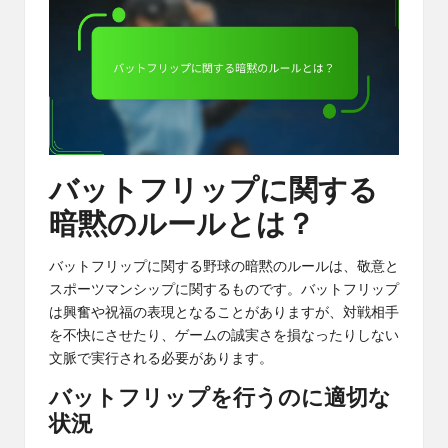
バットフリップに関する
暗黙のルールとは？
バットフリップに関する野球の暗黙のルールは、敬意と
スポーツマンシップに関するものです。バットフリップ
は興奮や祝福の表現となることがありますが、対戦相手
を不快にさせたり、ゲームの誠実さを損なったりしない
文脈で実行される必要があります。
バットフリップを行うのに適切な
状況