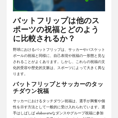
バットフリップは他のス
ポーツの祝福とどのよう
に比較されるか？
野球におけるバットフリップは、サッカーやバスケット
ボールの祝福と同様に、自己表現や祝福の一形態と見な
されることがよくあります。しかし、これらの祝福の文
化的受容や歴史的文脈は、スポーツによって大きく異な
ります。
バットフリップとサッカーのタッ
チダウン祝福
サッカーにおけるタッチダウン祝福は、選手が興奮や個
性を示す方法として一般的に受け入れられています。選
手はしばしば elaborateなダンスやグループ祝福に参加