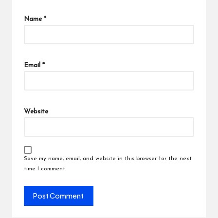
Name
*
Email
*
Website
Save my name, email, and website in this browser for the next
time I comment.