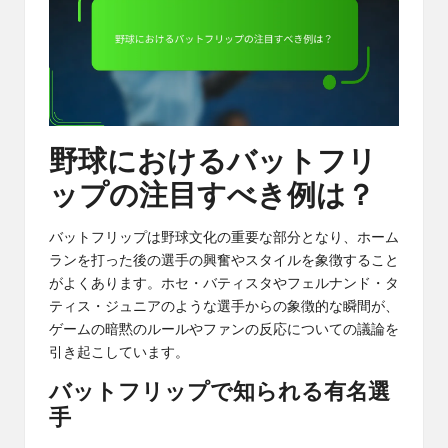
野球におけるバットフリ
ップの注目すべき例は？
バットフリップは野球文化の重要な部分となり、ホーム
ランを打った後の選手の興奮やスタイルを象徴すること
がよくあります。ホセ・バティスタやフェルナンド・タ
ティス・ジュニアのような選手からの象徴的な瞬間が、
ゲームの暗黙のルールやファンの反応についての議論を
引き起こしています。
バットフリップで知られる有名選
手