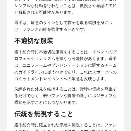
シンプルな行動を行わないことは、傲慢さや感謝の欠如
と解釈される可能性があります。
選手は、敬意のサインとして帽子を取る習慣を身につ
け、ファンとの絆を強化するべきです。
不適切な服装
選手紹介時に不適切な服装をすることは、イベントのプ
ロフェッショナリズムを損なう可能性があります。選手
は、ユニフォームやプレゼンテーションに関するチーム
のガイドラインに従うべきであり、これはスポーツへの
コミットメントやイベントへの敬意を反映します。
洗練された外見を維持することは、野球の伝統を尊重す
るだけでなく、若いファンや将来の選手にポジティブな
模範を示すことにもつながります。
伝統を無視すること
選手紹介時に確立された伝統を無視することは、ファン