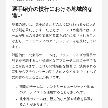
選手紹介の慣行における地域的な
違い
地域の違いは、選手紹介がどのように行われるかに大き
な役割を果たします。たとえば、アメリカ南部では、チ
ームが地元の音楽や文化的要素を紹介に取り入れること
があり、コミュニティのアイデンティティを反映してい
ます。
対照的に、北東部のチームは、フランチャイズや選手の
歴史を強調するより伝統的なアプローチに焦点を当てる
ことがあります。これらの地域的な慣習は、演奏される
音楽からアナウンサーの話し方のスタイルまで、すべて
に影響を与えることがあります。
南部のチームは、カントリーミュージックや地元
のアーティストを使用することが多いです。
北東部のチームは、歴史的な文脈や遺産を強調す
ることがあります。