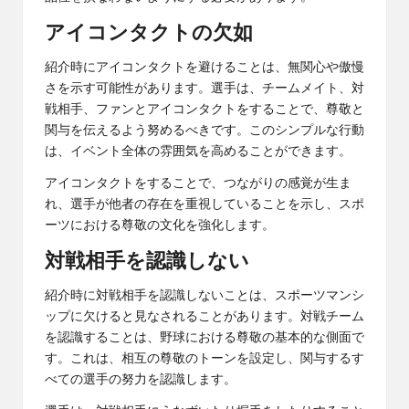
アイコンタクトの欠如
紹介時にアイコンタクトを避けることは、無関心や傲慢
さを示す可能性があります。選手は、チームメイト、対
戦相手、ファンとアイコンタクトをすることで、尊敬と
関与を伝えるよう努めるべきです。このシンプルな行動
は、イベント全体の雰囲気を高めることができます。
アイコンタクトをすることで、つながりの感覚が生ま
れ、選手が他者の存在を重視していることを示し、スポ
ーツにおける尊敬の文化を強化します。
対戦相手を認識しない
紹介時に対戦相手を認識しないことは、スポーツマンシ
ップに欠けると見なされることがあります。対戦チーム
を認識することは、野球における尊敬の基本的な側面で
す。これは、相互の尊敬のトーンを設定し、関与するす
べての選手の努力を認識します。