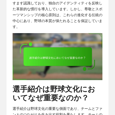
すます認識しており、独自のアイデンティティを反映し
た革新的な慣行を導入しています。しかし、尊敬とスポ
ーツマンシップの核心原則は、これらの進化する伝統の
中心にあり、野球の本質が保たれることを保証していま
す。
選手紹介は野球文化にお
いてなぜ重要なのか？
選手紹介は野球文化の重要な側面であり、チームとファ
ンとのつながりを生み出す役割を果たします。チームの