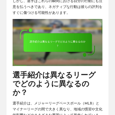
しかし、選手はこれらの瞬間における自分の行動にも注
意を払うべきであり、ネガティブな行動は彼らの評判を
すぐに傷つける可能性があります。
選手紹介は異なるリーグ
でどのように異なるの
か？
選手紹介は、メジャーリーグベースボール（MLB）と
マイナーリーグの間で大きく異なり、地域の慣習や文化