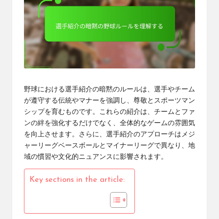
野球における選手紹介の暗黙のルールは、選手やチーム
が遵守する伝統やマナーを強調し、尊敬とスポーツマン
シップを育むものです。これらの紹介は、チームとファ
ンの絆を強化するだけでなく、全体的なゲームの雰囲気
を向上させます。さらに、選手紹介のアプローチはメジ
ャーリーグベースボールとマイナーリーグで異なり、地
域の慣習や文化的ニュアンスに影響されます。
Key sections in the article: