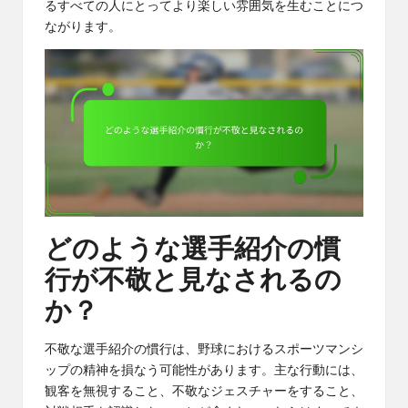
るすべての人にとってより楽しい雰囲気を生むことにつ
ながります。
どのような選手紹介の慣
行が不敬と見なされるの
か？
不敬な選手紹介の慣行は、野球におけるスポーツマンシ
ップの精神を損なう可能性があります。主な行動には、
観客を無視すること、不敬なジェスチャーをすること、