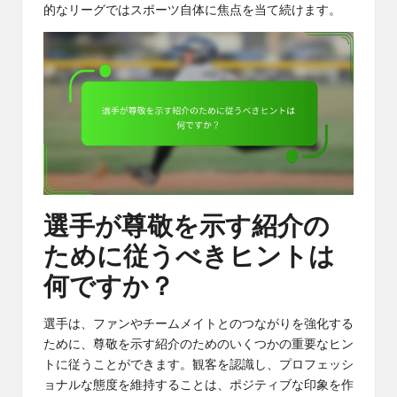
的なリーグではスポーツ自体に焦点を当て続けます。
選手が尊敬を示す紹介の
ために従うべきヒントは
何ですか？
選手は、ファンやチームメイトとのつながりを強化する
ために、尊敬を示す紹介のためのいくつかの重要なヒン
トに従うことができます。観客を認識し、プロフェッシ
ョナルな態度を維持することは、ポジティブな印象を作