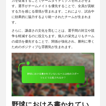
力を促進することでチームダイナミクスを向上させま
す。選手がチームメイトを優先することで、全員が貢献
する力を感じる環境が育まれます。これにより、試合中
に効果的に協力するより統一されたチームが生まれま
す。
さらに、謙虚さの文化を育むことは、選手間の対立や競
争を軽減するのに役立ちます。個人の栄光よりもチーム
の成功を優先することで、関係が強化され、勝利に導く
ためのポジティブな雰囲気が生まれます。
野球における書かれてい