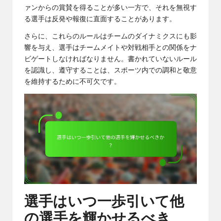
ァンからの賞賛を得ることが多い一方で、それを無視す
る選手は反発や報復に直面することがあります。
さらに、これらのルールはチームのダイナミクスにも影
響を与え、選手はチームメイトや対戦相手との関係をナ
ビゲートしなければなりません。書かれていないルール
を認識し、遵守することは、スポーツ内での調和と敬意
を維持するために不可欠です。
選手はいつ一歩引いて他
の選手を輝かせるべき