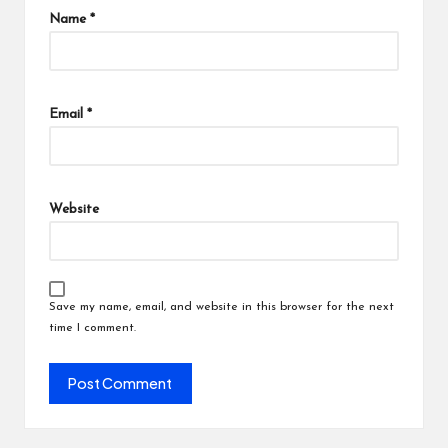
Name
*
Email
*
Website
Save my name, email, and website in this browser for the next
time I comment.