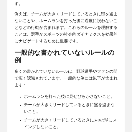
す。
例えば、チームが大きくリードしているときに塁を盗ま
ないことや、ホームランを打った後に過度に祝わないこ
となどの行動が含まれます。これらのルールを理解する
ことは、選手がスポーツの社会的ダイナミクスを効果的
にナビゲートするために重要です。
一般的な書かれていないルールの
例
多くの書かれていないルールは、野球選手やファンの間
で広く認識されています。一般的な例には以下が含まれ
ます：
ホームランを打った後に見せびらかさないこと。
チームが大きくリードしているときに塁を盗まな
いこと。
チームが大きくリードしているときに3-0の球にス
イングしないこと。