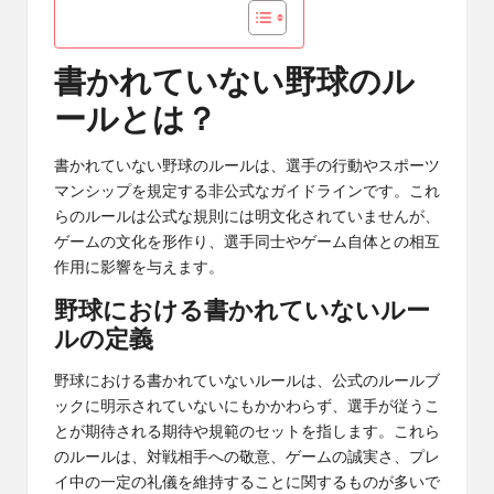
書かれていない野球のル
ールとは？
書かれていない野球のルールは、選手の行動やスポーツ
マンシップを規定する非公式なガイドラインです。これ
らのルールは公式な規則には明文化されていませんが、
ゲームの文化を形作り、選手同士やゲーム自体との相互
作用に影響を与えます。
野球における書かれていないルー
ルの定義
野球における書かれていないルールは、公式のルールブ
ックに明示されていないにもかかわらず、選手が従うこ
とが期待される期待や規範のセットを指します。これら
のルールは、対戦相手への敬意、ゲームの誠実さ、プレ
イ中の一定の礼儀を維持することに関するものが多いで