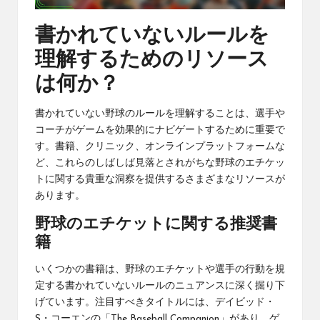
書かれていないルールを
理解するためのリソース
は何か？
書かれていない野球のルールを理解することは、選手や
コーチがゲームを効果的にナビゲートするために重要で
す。書籍、クリニック、オンラインプラットフォームな
ど、これらのしばしば見落とされがちな野球のエチケッ
トに関する貴重な洞察を提供するさまざまなリソースが
あります。
野球のエチケットに関する推奨書
籍
いくつかの書籍は、野球のエチケットや選手の行動を規
定する書かれていないルールのニュアンスに深く掘り下
げています。注目すべきタイトルには、デイビッド・
S・コーエンの「The Baseball Companion」があり、ゲ