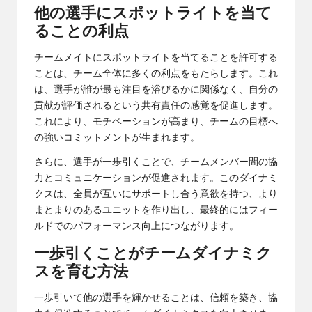
他の選手にスポットライトを当て
ることの利点
チームメイトにスポットライトを当てることを許可する
ことは、チーム全体に多くの利点をもたらします。これ
は、選手が誰が最も注目を浴びるかに関係なく、自分の
貢献が評価されるという共有責任の感覚を促進します。
これにより、モチベーションが高まり、チームの目標へ
の強いコミットメントが生まれます。
さらに、選手が一歩引くことで、チームメンバー間の協
力とコミュニケーションが促進されます。このダイナミ
クスは、全員が互いにサポートし合う意欲を持つ、より
まとまりのあるユニットを作り出し、最終的にはフィー
ルドでのパフォーマンス向上につながります。
一歩引くことがチームダイナミク
スを育む方法
一歩引いて他の選手を輝かせることは、信頼を築き、協